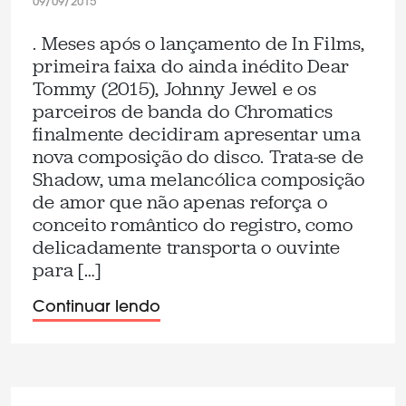
09/09/2015
. Meses após o lançamento de In Films,
primeira faixa do ainda inédito Dear
Tommy (2015), Johnny Jewel e os
parceiros de banda do Chromatics
finalmente decidiram apresentar uma
nova composição do disco. Trata-se de
Shadow, uma melancólica composição
de amor que não apenas reforça o
conceito romântico do registro, como
delicadamente transporta o ouvinte
para […]
Continuar lendo