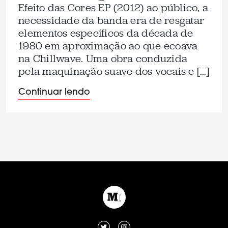
Efeito das Cores EP (2012) ao público, a
necessidade da banda era de resgatar
elementos específicos da década de
1980 em aproximação ao que ecoava
na Chillwave. Uma obra conduzida
pela maquinação suave dos vocais e […]
Continuar lendo