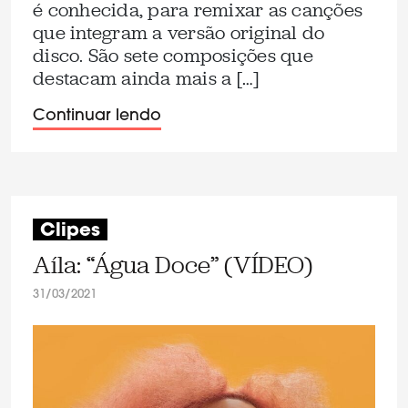
é conhecida, para remixar as canções
que integram a versão original do
disco. São sete composições que
destacam ainda mais a […]
Continuar lendo
Clipes
Aíla: “Água Doce” (VÍDEO)
31/03/2021