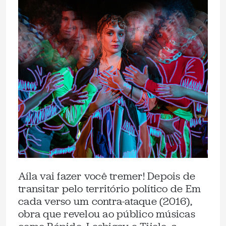
Aíla vai fazer você tremer! Depois de
transitar pelo território político de Em
cada verso um contra-ataque (2016),
obra que revelou ao público músicas