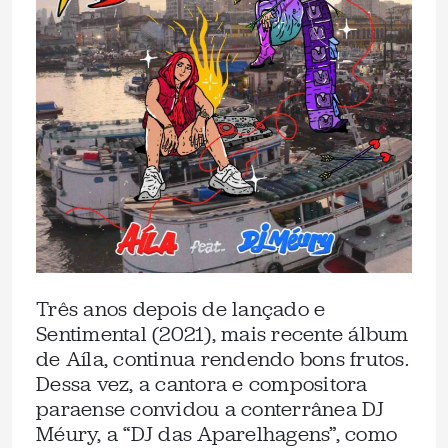
Três anos depois de lançado e
Sentimental (2021), mais recente álbum
de Aíla, continua rendendo bons frutos.
Dessa vez, a cantora e compositora
paraense convidou a conterrânea DJ
Méury, a “DJ das Aparelhagens”, como