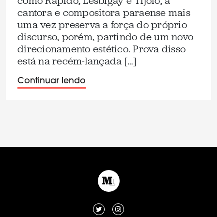
como Rápido, Lesbigay e Tijolo, a
cantora e compositora paraense mais
uma vez preserva a força do próprio
discurso, porém, partindo de um novo
direcionamento estético. Prova disso
está na recém-lançada […]
Continuar lendo