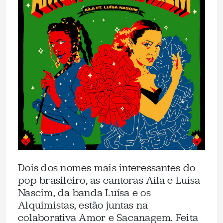
Dois dos nomes mais interessantes do
pop brasileiro, as cantoras Aíla e Luísa
Nascim, da banda Luísa e os
Alquimistas, estão juntas na
colaborativa Amor e Sacanagem. Feita