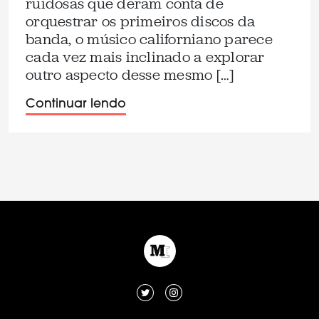
ruidosas que deram conta de
orquestrar os primeiros discos da
banda, o músico californiano parece
cada vez mais inclinado a explorar
outro aspecto desse mesmo […]
Continuar lendo