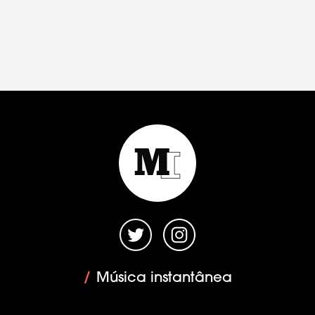
/
Música instantânea