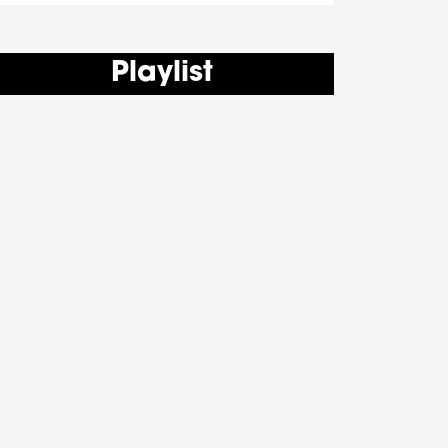
Playlist