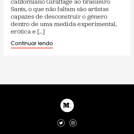
californiano Giraffage ao brasileiro
Sants, o que não faltam são artistas
capazes de desconstruir o gênero
dentro de uma medida experimental,
erótica e […]
Continuar lendo