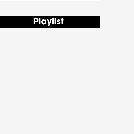
Playlist