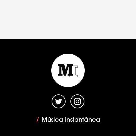
/
Música instantânea