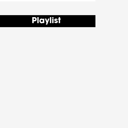
Playlist