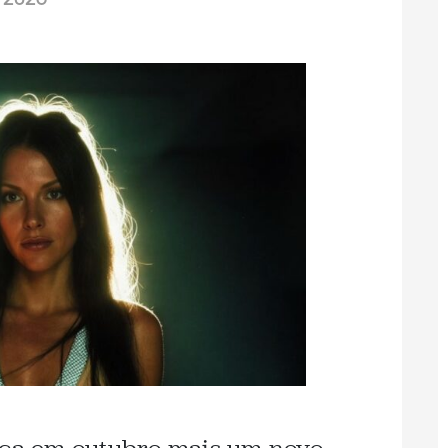
/2026