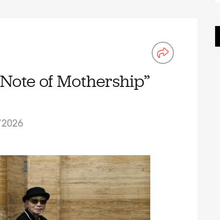
Note of Mothership”
/2026