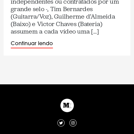
independentes ou contratados por um
grande selo -, Tim Bernardes
(Guitarra/Voz), Guilherme d’Almeida
(Baixo) e Victor Chaves (Bateria)
assumem a cada vídeo uma […]
Continuar lendo