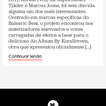
Tjäder e Marcus Joons, foi sem dúvida
alguma um dos mais interessantes.
Centrado em marcas específicas do
Balearic Beat, o projeto encontrou nos
sintetizadores enevoados e vozes
carregadas de efeitos a base para o
delicioso An Album By Korallreven,
obra que apresentou oficialmente […]
Continuar lendo