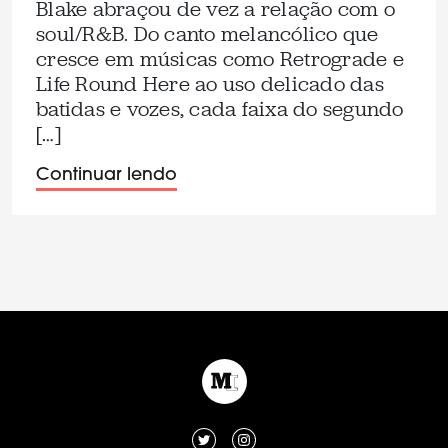
Blake abraçou de vez a relação com o
soul/R&B. Do canto melancólico que
cresce em músicas como Retrograde e
Life Round Here ao uso delicado das
batidas e vozes, cada faixa do segundo
[…]
Continuar lendo