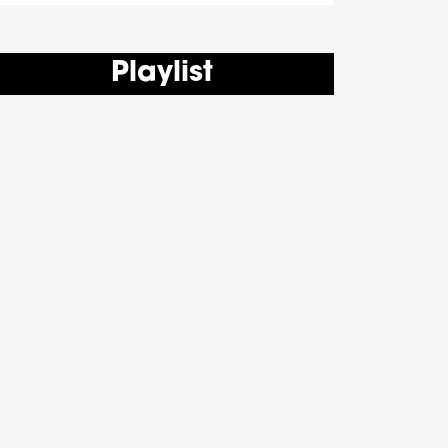
Playlist