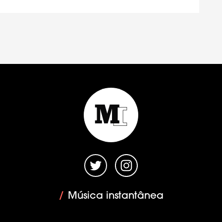
/
Música instantânea