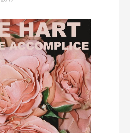
/2017