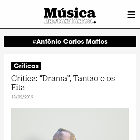
#Antônio Carlos Mattos
Críticas
Crítica: “Drama”, Tantão e os
Fita
13/02/2019