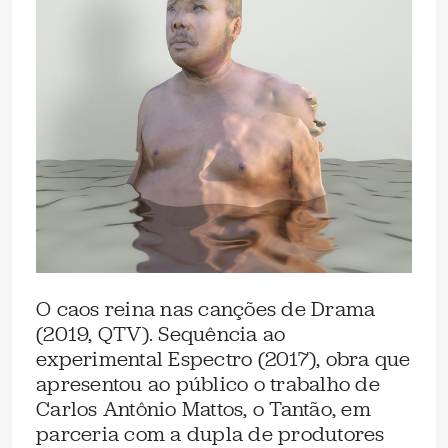
O caos reina nas canções de Drama
(2019, QTV). Sequência ao
experimental Espectro (2017), obra que
apresentou ao público o trabalho de
Carlos Antônio Mattos, o Tantão, em
parceria com a dupla de produtores