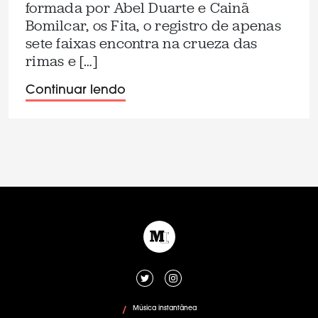
formada por Abel Duarte e Cainã
Bomilcar, os Fita, o registro de apenas
sete faixas encontra na crueza das
rimas e […]
Continuar lendo
Música instantânea
/