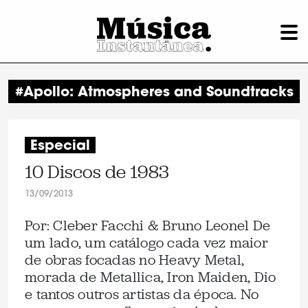
#Apollo: Atmospheres and Soundtracks
Especial
10 Discos de 1983
13/09/2013
Por: Cleber Facchi & Bruno Leonel De
um lado, um catálogo cada vez maior
de obras focadas no Heavy Metal,
morada de Metallica, Iron Maiden, Dio
e tantos outros artistas da época. No