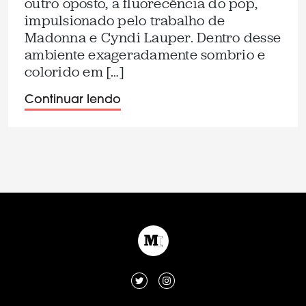
outro oposto, a fluorecência do pop,
impulsionado pelo trabalho de
Madonna e Cyndi Lauper. Dentro desse
ambiente exageradamente sombrio e
colorido em […]
Continuar lendo