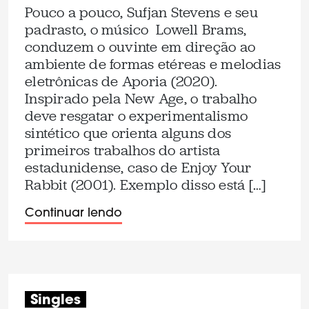
Pouco a pouco, Sufjan Stevens e seu
padrasto, o músico Lowell Brams,
conduzem o ouvinte em direção ao
ambiente de formas etéreas e melodias
eletrônicas de Aporia (2020).
Inspirado pela New Age, o trabalho
deve resgatar o experimentalismo
sintético que orienta alguns dos
primeiros trabalhos do artista
estadunidense, caso de Enjoy Your
Rabbit (2001). Exemplo disso está […]
Continuar lendo
Singles