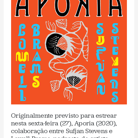
Originalmente previsto para estrear
nesta sexta-feira (27), Aporia (2020),
colaboração entre Sufjan Stevens e