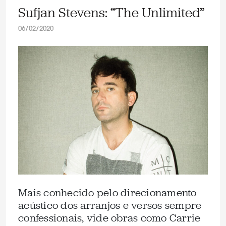
Sufjan Stevens: “The Unlimited”
06/02/2020
Mais conhecido pelo direcionamento
acústico dos arranjos e versos sempre
confessionais, vide obras como Carrie