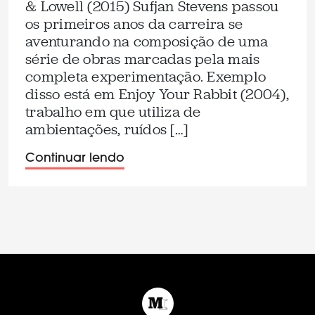
& Lowell (2015) Sufjan Stevens passou
os primeiros anos da carreira se
aventurando na composição de uma
série de obras marcadas pela mais
completa experimentação. Exemplo
disso está em Enjoy Your Rabbit (2004),
trabalho em que utiliza de
ambientações, ruídos […]
Continuar lendo