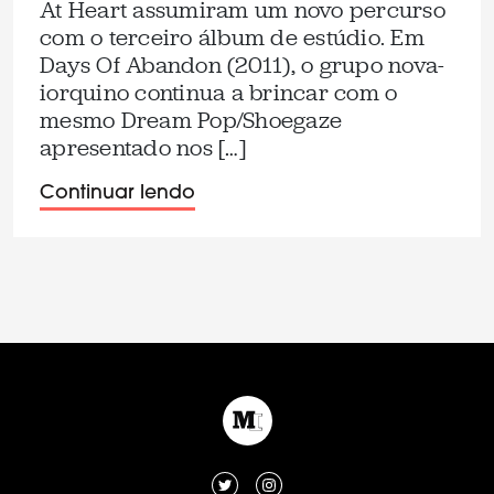
At Heart assumiram um novo percurso
com o terceiro álbum de estúdio. Em
Days Of Abandon (2011), o grupo nova-
iorquino continua a brincar com o
mesmo Dream Pop/Shoegaze
apresentado nos […]
Continuar lendo