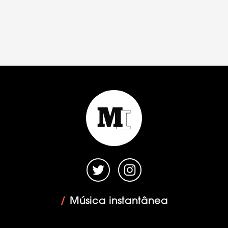
/
Música instantânea