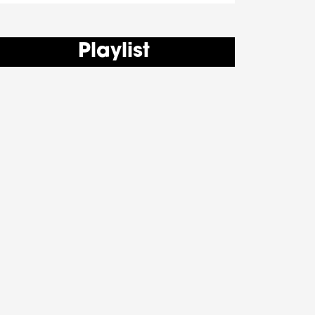
Playlist