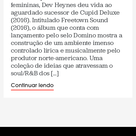
femininas, Dev Heynes deu vida ao
aguardado sucessor de Cupid Deluxe
(2016). Intitulado Freetown Sound
(2016), o álbum que conta com
lançamento pelo selo Domino mostra a
construção de um ambiente imenso
controlado lírica e musicalmente pelo
produtor norte-americano. Uma
coleção de ideias que atravessam o
soul/R&B dos […]
Continuar lendo