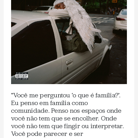
“Você me perguntou ‘o que é família?’.
Eu penso em família como
comunidade. Penso nos espaços onde
você não tem que se encolher. Onde
você não tem que fingir ou interpretar.
Você pode parecer e ser