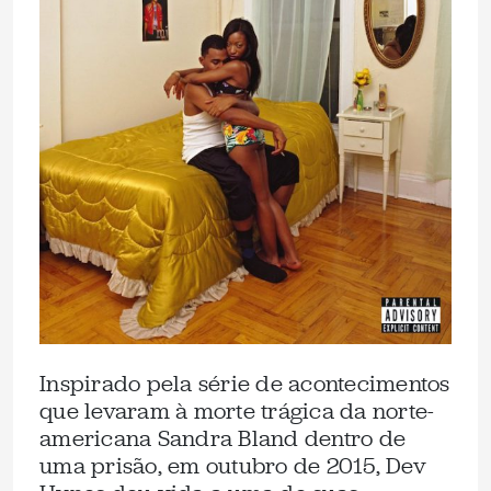
Inspirado pela série de acontecimentos
que levaram à morte trágica da norte-
americana Sandra Bland dentro de
uma prisão, em outubro de 2015, Dev