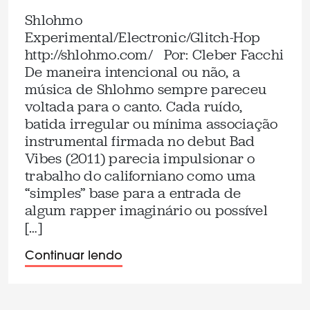
Shlohmo
Experimental/Electronic/Glitch-Hop
http://shlohmo.com/ Por: Cleber Facchi
De maneira intencional ou não, a
música de Shlohmo sempre pareceu
voltada para o canto. Cada ruído,
batida irregular ou mínima associação
instrumental firmada no debut Bad
Vibes (2011) parecia impulsionar o
trabalho do californiano como uma
“simples” base para a entrada de
algum rapper imaginário ou possível
[…]
Continuar lendo