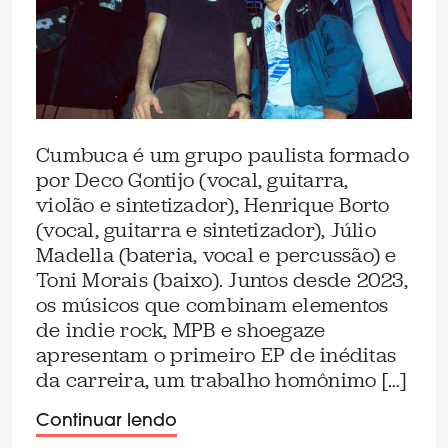
Cumbuca é um grupo paulista formado
por Deco Gontijo (vocal, guitarra,
violão e sintetizador), Henrique Borto
(vocal, guitarra e sintetizador), Júlio
Madella (bateria, vocal e percussão) e
Toni Morais (baixo). Juntos desde 2023,
os músicos que combinam elementos
de indie rock, MPB e shoegaze
apresentam o primeiro EP de inéditas
da carreira, um trabalho homônimo […]
Continuar lendo