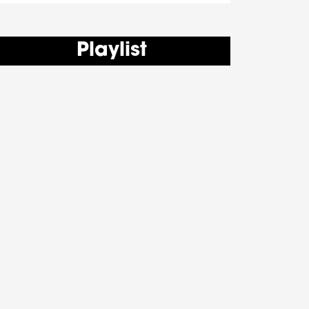
Playlist