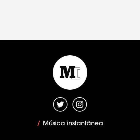
/
Música instantânea