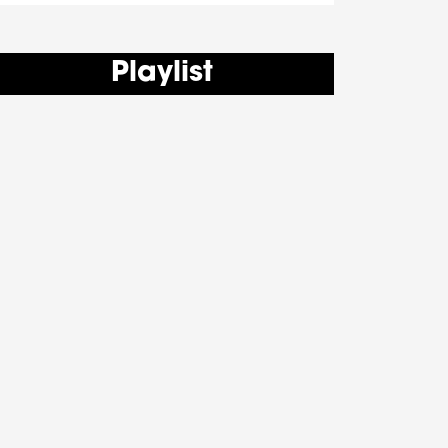
Playlist