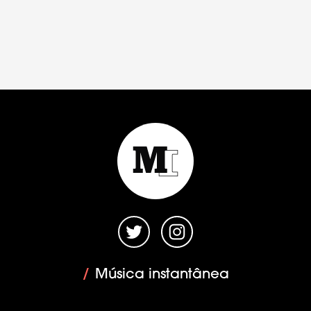
/
Música instantânea