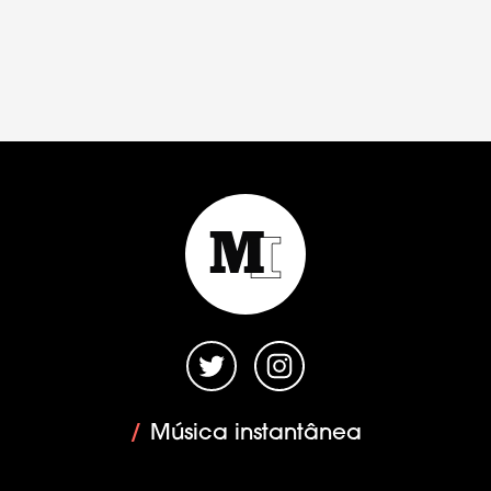
/
Música instantânea