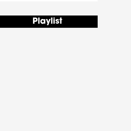
Playlist