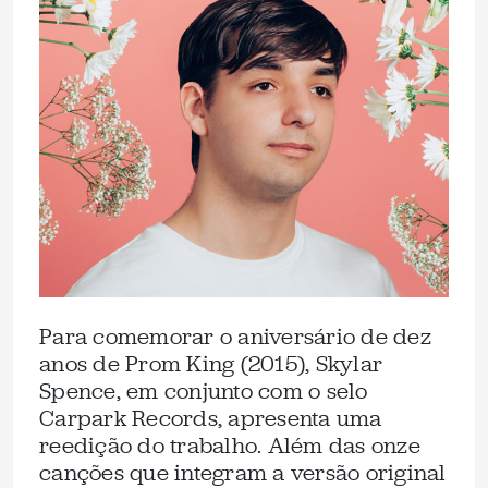
Para comemorar o aniversário de dez
anos de Prom King (2015), Skylar
Spence, em conjunto com o selo
Carpark Records, apresenta uma
reedição do trabalho. Além das onze
canções que integram a versão original