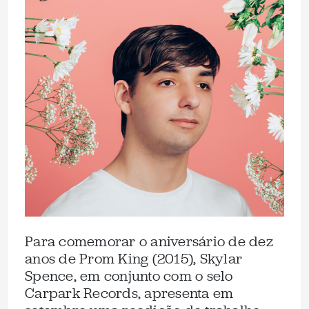
Para comemorar o aniversário de dez
anos de Prom King (2015), Skylar
Spence, em conjunto com o selo
Carpark Records, apresenta em