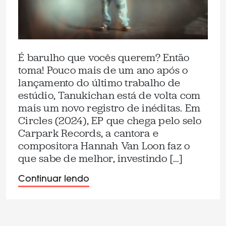
É barulho que vocês querem? Então
toma! Pouco mais de um ano após o
lançamento do último trabalho de
estúdio, Tanukichan está de volta com
mais um novo registro de inéditas. Em
Circles (2024), EP que chega pelo selo
Carpark Records, a cantora e
compositora Hannah Van Loon faz o
que sabe de melhor, investindo […]
Continuar lendo