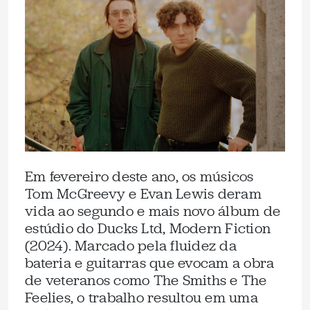
Em fevereiro deste ano, os músicos
Tom McGreevy e Evan Lewis deram
vida ao segundo e mais novo álbum de
estúdio do Ducks Ltd, Modern Fiction
(2024). Marcado pela fluidez da
bateria e guitarras que evocam a obra
de veteranos como The Smiths e The
Feelies, o trabalho resultou em uma