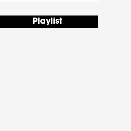
Playlist