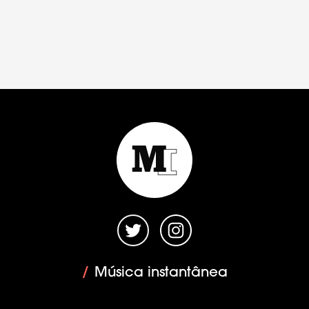
/
Música instantânea