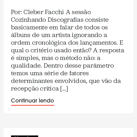
Por: Cleber Facchi A sessão
Cozinhando Discografias consiste
basicamente em falar de todos os
álbuns de um artista ignorando a
ordem cronológica dos lançamentos. E
qual o critério usado então? A resposta
é simples, mas o método não: a
qualidade. Dentro desse parâmetro
temos uma série de fatores
determinantes envolvidos, que vão da
recepção crítica […]
Continuar lendo