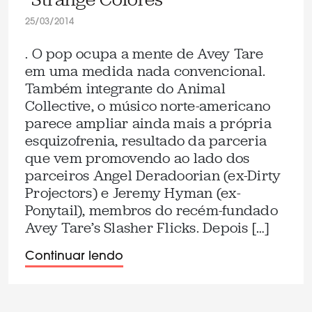
25/03/2014
. O pop ocupa a mente de Avey Tare
em uma medida nada convencional.
Também integrante do Animal
Collective, o músico norte-americano
parece ampliar ainda mais a própria
esquizofrenia, resultado da parceria
que vem promovendo ao lado dos
parceiros Angel Deradoorian (ex-Dirty
Projectors) e Jeremy Hyman (ex-
Ponytail), membros do recém-fundado
Avey Tare’s Slasher Flicks. Depois […]
Continuar lendo