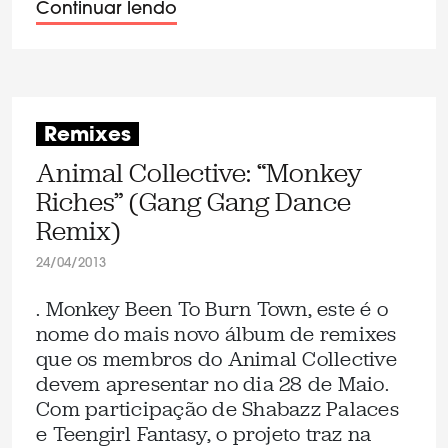
Continuar lendo
Remixes
Animal Collective: “Monkey
Riches” (Gang Gang Dance
Remix)
24/04/2013
. Monkey Been To Burn Town, este é o
nome do mais novo álbum de remixes
que os membros do Animal Collective
devem apresentar no dia 28 de Maio.
Com participação de Shabazz Palaces
e Teengirl Fantasy, o projeto traz na