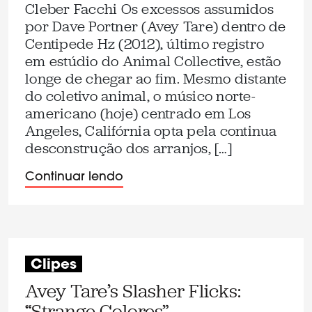
Cleber Facchi Os excessos assumidos
por Dave Portner (Avey Tare) dentro de
Centipede Hz (2012), último registro
em estúdio do Animal Collective, estão
longe de chegar ao fim. Mesmo distante
do coletivo animal, o músico norte-
americano (hoje) centrado em Los
Angeles, Califórnia opta pela continua
desconstrução dos arranjos, […]
Continuar lendo
Clipes
Avey Tare’s Slasher Flicks:
“Strange Colores”