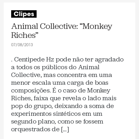
Clipes
Animal Collective: “Monkey
Riches”
07/08/2013
. Centipede Hz pode não ter agradado
a todos os públicos do Animal
Collective, mas concentra em uma
menor escala uma carga de boas
composições. É o caso de Monkey
Riches, faixa que revela o lado mais
pop do grupo, deixando a soma de
experimentos sintéticos em um
segundo plano, como se fossem
orquestrados de […]