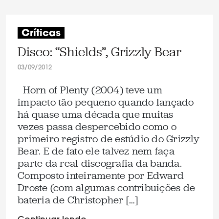
Críticas
Disco: “Shields”, Grizzly Bear
03/09/2012
Horn of Plenty (2004) teve um
impacto tão pequeno quando lançado
há quase uma década que muitas
vezes passa despercebido como o
primeiro registro de estúdio do Grizzly
Bear. E de fato ele talvez nem faça
parte da real discografia da banda.
Composto inteiramente por Edward
Droste (com algumas contribuições de
bateria de Christopher […]