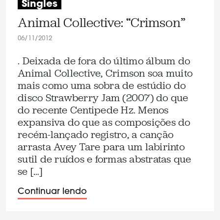
Singles
Animal Collective: “Crimson”
06/11/2012
. Deixada de fora do último álbum do
Animal Collective, Crimson soa muito
mais como uma sobra de estúdio do
disco Strawberry Jam (2007) do que
do recente Centipede Hz. Menos
expansiva do que as composições do
recém-lançado registro, a canção
arrasta Avey Tare para um labirinto
sutil de ruídos e formas abstratas que
se […]
Continuar lendo