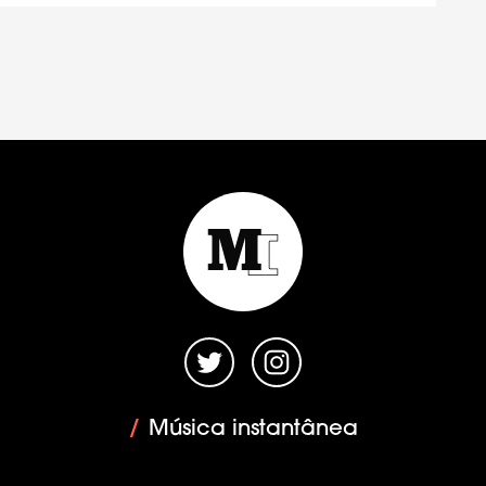
/
Música instantânea