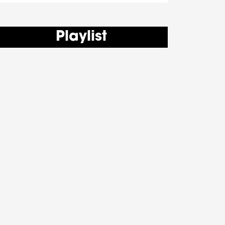
Playlist