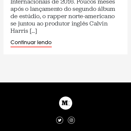
Internacionais de 2016. Poucos meses
após o lançamento do segundo álbum
de estúdio, o rapper norte-americano
se juntou ao produtor inglês Calvin
Harris […]
Continuar lendo