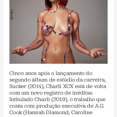
Cinco anos após o lançamento do
segundo álbum de estúdio da carreira,
Sucker (2014), Charli XCX está de volta
com um novo registro de inéditas.
Intitulado Charli (2019), o trabalho que
conta com produção executiva de A.G.
Cook (Hannah Diamond, Caroline