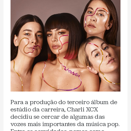
Para a produção do terceiro álbum de
estúdio da carreira, Charli XCX
decidiu se cercar de algumas das
vozes mais importantes da música pop.