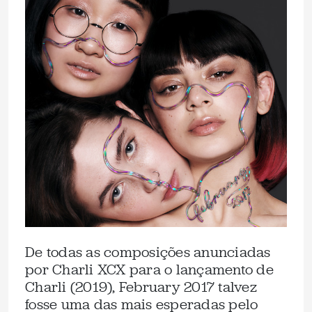
De todas as composições anunciadas
por Charli XCX para o lançamento de
Charli (2019), February 2017 talvez
fosse uma das mais esperadas pelo