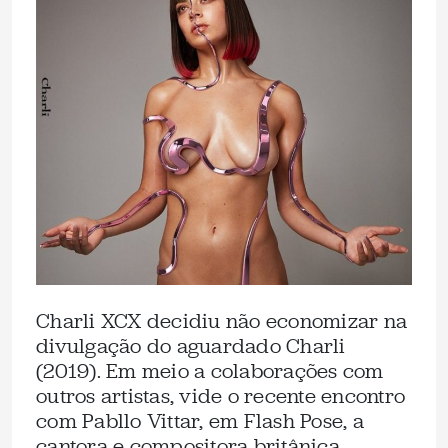
Charli XCX decidiu não economizar na
divulgação do aguardado Charli
(2019). Em meio a colaborações com
outros artistas, vide o recente encontro
com Pabllo Vittar, em Flash Pose, a
cantora e compositora britânica