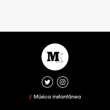
/
Música instantânea