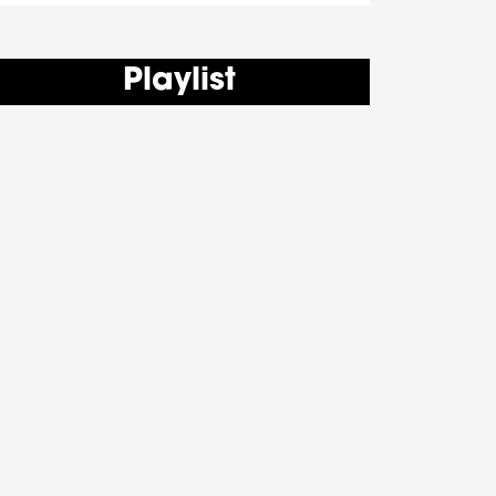
Playlist