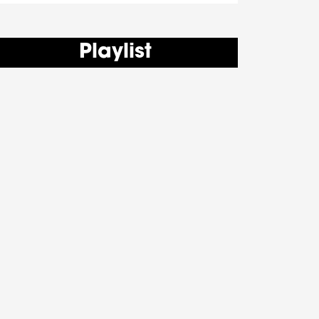
Playlist