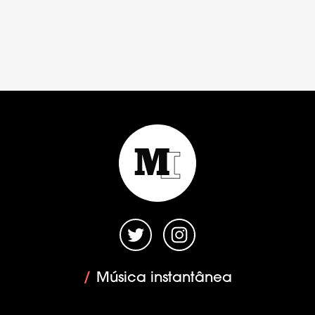
/
Música instantânea