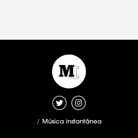
/
Música instantânea