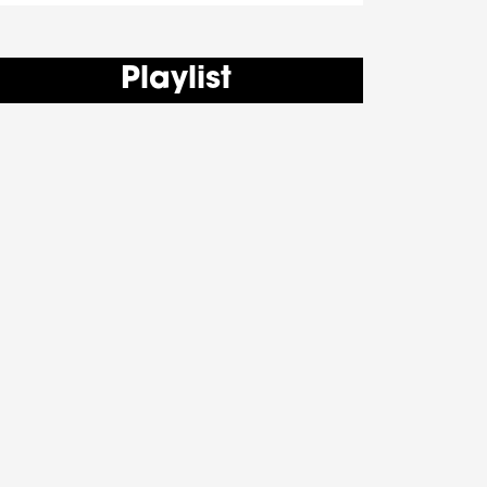
Playlist