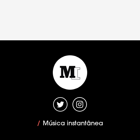
/
Música instantânea