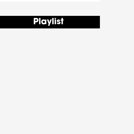
Playlist