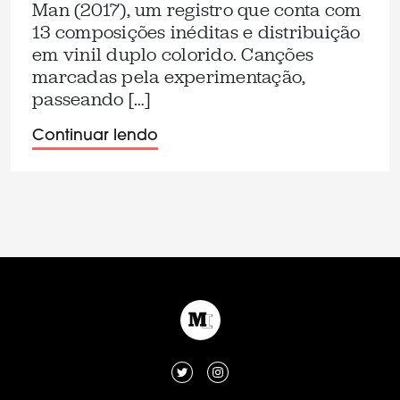
Man (2017), um registro que conta com
13 composições inéditas e distribuição
em vinil duplo colorido. Canções
marcadas pela experimentação,
passeando […]
Continuar lendo