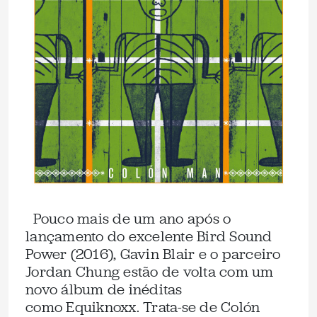
Pouco mais de um ano após o
lançamento do excelente Bird Sound
Power (2016), Gavin Blair e o parceiro
Jordan Chung estão de volta com um
novo álbum de inéditas
como Equiknoxx. Trata-se de Colón