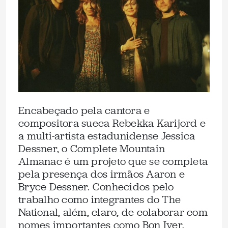
Encabeçado pela cantora e
compositora sueca Rebekka Karijord e
a multi-artista estadunidense Jessica
Dessner, o Complete Mountain
Almanac é um projeto que se completa
pela presença dos irmãos Aaron e
Bryce Dessner. Conhecidos pelo
trabalho como integrantes do The
National, além, claro, de colaborar com
nomes importantes como Bon Iver,