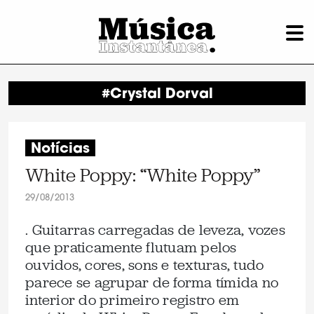
#Crystal Dorval
Notícias
White Poppy: “White Poppy”
29/08/2013
. Guitarras carregadas de leveza, vozes
que praticamente flutuam pelos
ouvidos, cores, sons e texturas, tudo
parece se agrupar de forma tímida no
interior do primeiro registro em