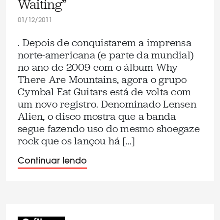
Waiting”
01/12/2011
. Depois de conquistarem a imprensa
norte-americana (e parte da mundial)
no ano de 2009 com o álbum Why
There Are Mountains, agora o grupo
Cymbal Eat Guitars está de volta com
um novo registro. Denominado Lensen
Alien, o disco mostra que a banda
segue fazendo uso do mesmo shoegaze
rock que os lançou há […]
Continuar lendo