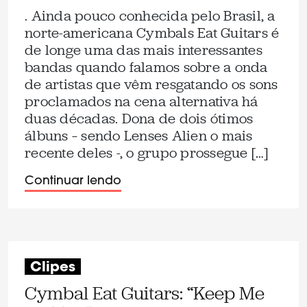
. Ainda pouco conhecida pelo Brasil, a
norte-americana Cymbals Eat Guitars é
de longe uma das mais interessantes
bandas quando falamos sobre a onda
de artistas que vêm resgatando os sons
proclamados na cena alternativa há
duas décadas. Dona de dois ótimos
álbuns – sendo Lenses Alien o mais
recente deles -, o grupo prossegue […]
Continuar lendo
Clipes
Cymbal Eat Guitars: “Keep Me