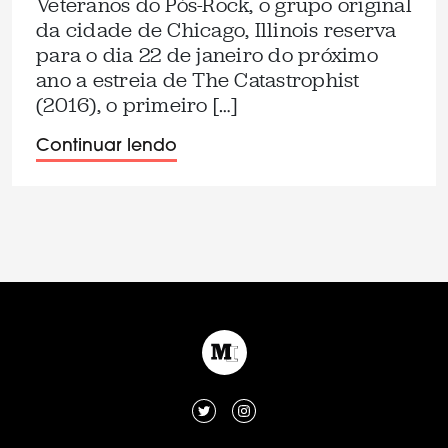
Veteranos do Pós-Rock, o grupo original
da cidade de Chicago, Illinois reserva
para o dia 22 de janeiro do próximo
ano a estreia de The Catastrophist
(2016), o primeiro […]
Continuar lendo