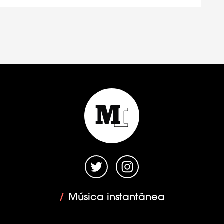
/
Música instantânea