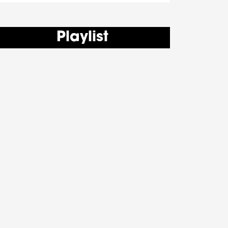
Playlist