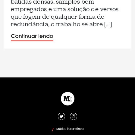
batidas densas, samples bem
empregados e uma solução de versos
que fogem de qualquer forma de
redundância, o trabalho se abre […]
Continuar lendo
Música instantânea
/