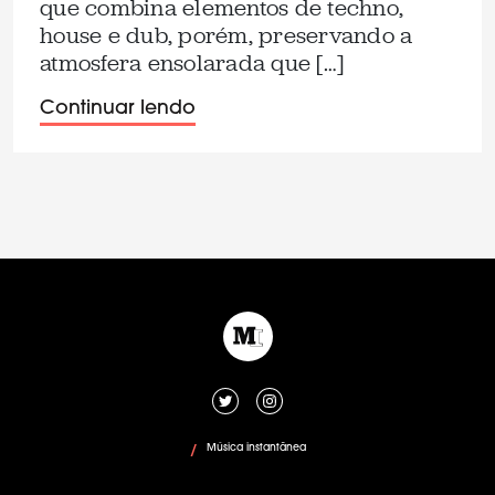
que combina elementos de techno,
house e dub, porém, preservando a
atmosfera ensolarada que […]
Continuar lendo
Música instantânea
/