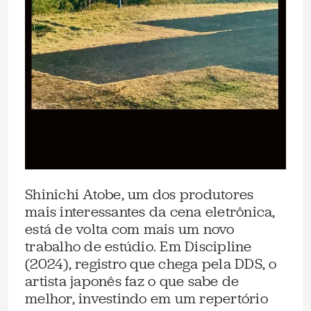
Shinichi Atobe, um dos produtores
mais interessantes da cena eletrônica,
está de volta com mais um novo
trabalho de estúdio. Em Discipline
(2024), registro que chega pela DDS, o
artista japonês faz o que sabe de
melhor, investindo em um repertório