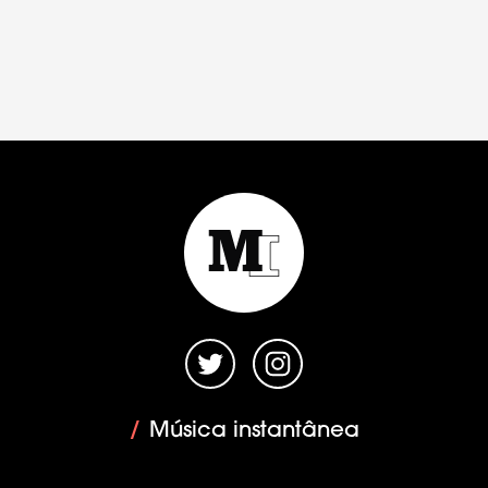
/
Música instantânea