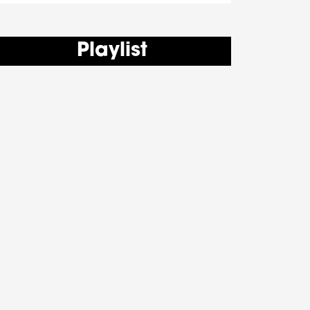
Playlist