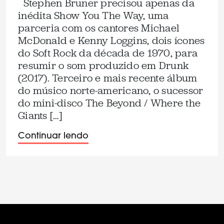
Stephen Bruner precisou apenas da
inédita Show You The Way, uma
parceria com os cantores Michael
McDonald e Kenny Loggins, dois ícones
do Soft Rock da década de 1970, para
resumir o som produzido em Drunk
(2017). Terceiro e mais recente álbum
do músico norte-americano, o sucessor
do mini-disco The Beyond / Where the
Giants […]
Continuar lendo