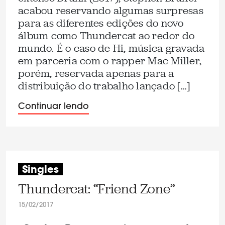
acabou reservando algumas surpresas
para as diferentes edições do novo
álbum como Thundercat ao redor do
mundo. É o caso de Hi, música gravada
em parceria com o rapper Mac Miller,
porém, reservada apenas para a
distribuição do trabalho lançado […]
Continuar lendo
Singles
Thundercat: “Friend Zone”
15/02/2017