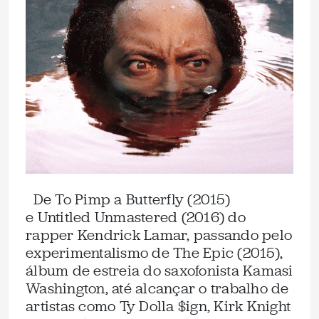
De To Pimp a Butterfly (2015)
e Untitled Unmastered (2016) do
rapper Kendrick Lamar, passando pelo
experimentalismo de The Epic (2015),
álbum de estreia do saxofonista Kamasi
Washington, até alcançar o trabalho de
artistas como Ty Dolla $ign, Kirk Knight