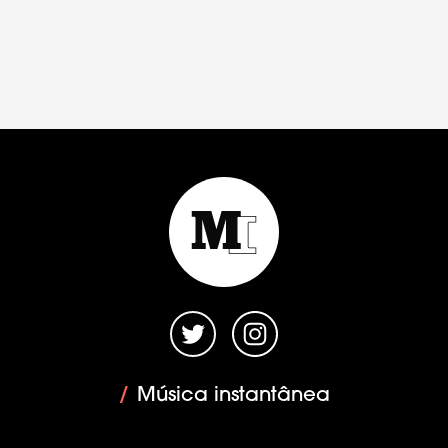
/
Música instantânea