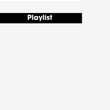
Playlist