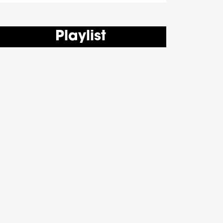
Playlist