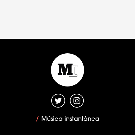
/
Música instantânea