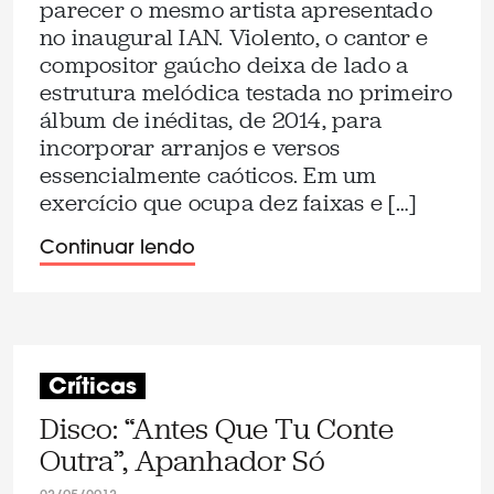
parecer o mesmo artista apresentado
no inaugural IAN. Violento, o cantor e
compositor gaúcho deixa de lado a
estrutura melódica testada no primeiro
álbum de inéditas, de 2014, para
incorporar arranjos e versos
essencialmente caóticos. Em um
exercício que ocupa dez faixas e […]
Continuar lendo
Críticas
Disco: “Antes Que Tu Conte
Outra”, Apanhador Só