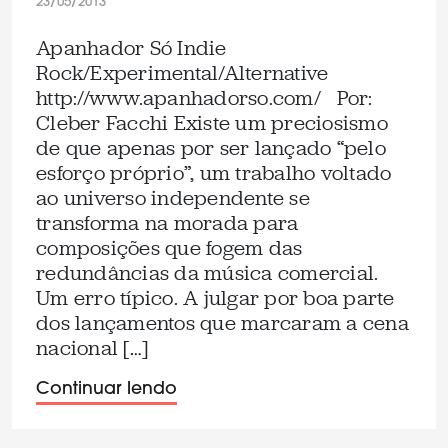
23/05/2013
Apanhador Só Indie
Rock/Experimental/Alternative
http://www.apanhadorso.com/ Por:
Cleber Facchi Existe um preciosismo
de que apenas por ser lançado “pelo
esforço próprio”, um trabalho voltado
ao universo independente se
transforma na morada para
composições que fogem das
redundâncias da música comercial.
Um erro típico. A julgar por boa parte
dos lançamentos que marcaram a cena
nacional […]
Continuar lendo