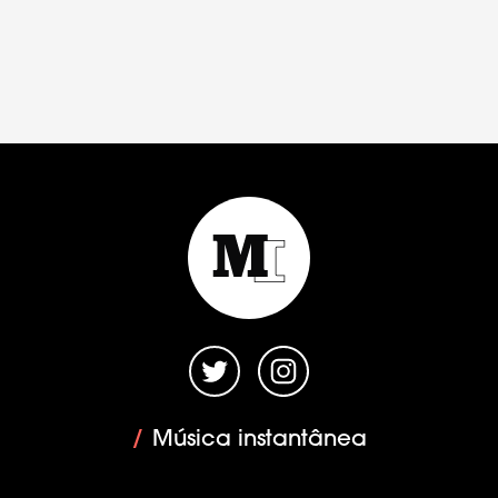
/
Música instantânea