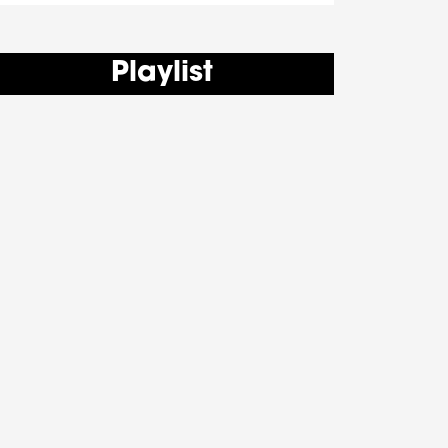
Playlist