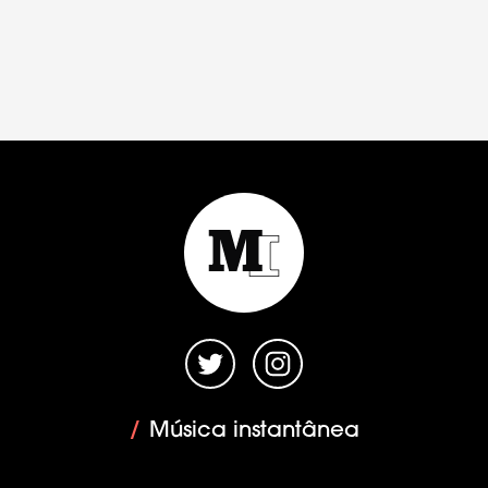
/
Música instantânea