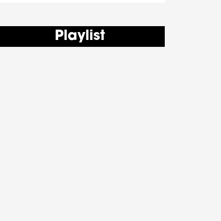
Playlist