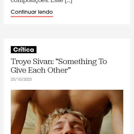
Continuar lendo
Crítica
Troye Sivan: “Something To
Give Each Other”
25/10/2023