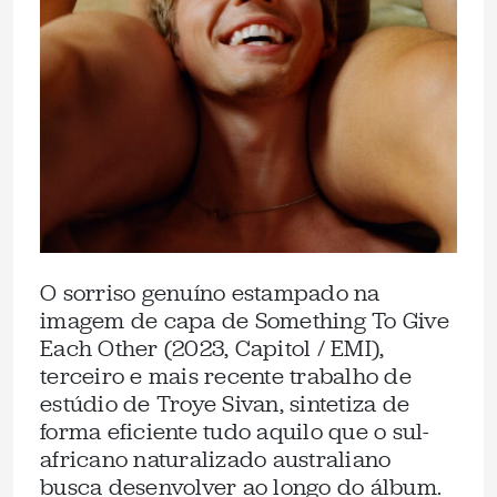
O sorriso genuíno estampado na
imagem de capa de Something To Give
Each Other (2023, Capitol / EMI),
terceiro e mais recente trabalho de
estúdio de Troye Sivan, sintetiza de
forma eficiente tudo aquilo que o sul-
africano naturalizado australiano
busca desenvolver ao longo do álbum.