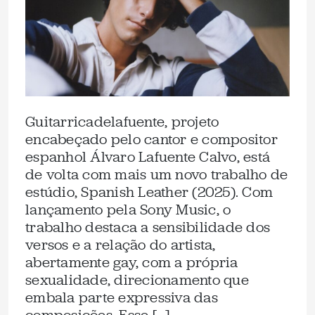
Guitarricadelafuente, projeto
encabeçado pelo cantor e compositor
espanhol Álvaro Lafuente Calvo, está
de volta com mais um novo trabalho de
estúdio, Spanish Leather (2025). Com
lançamento pela Sony Music, o
trabalho destaca a sensibilidade dos
versos e a relação do artista,
abertamente gay, com a própria
sexualidade, direcionamento que
embala parte expressiva das
composições. Esse […]