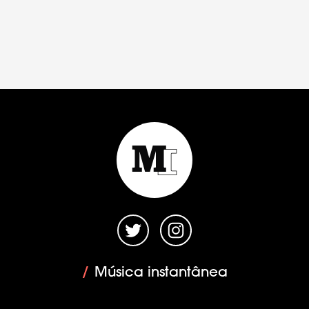
/
Música instantânea