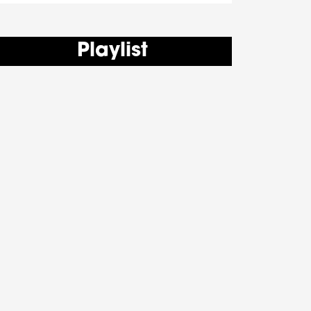
Playlist